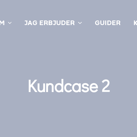
M
JAG ERBJUDER
GUIDER
Kundcase 2