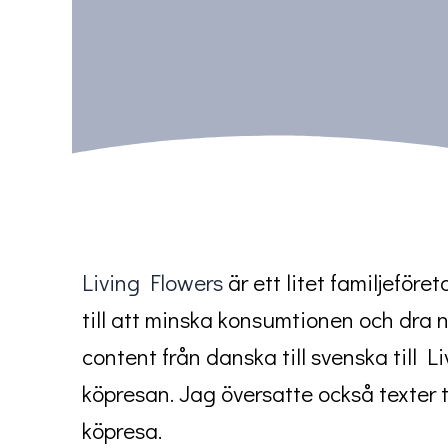
Living Flowers
är ett litet familjeför
till att minska konsumtionen och dra 
content från danska till svenska till 
köpresan. Jag översatte också texter 
köpresa.