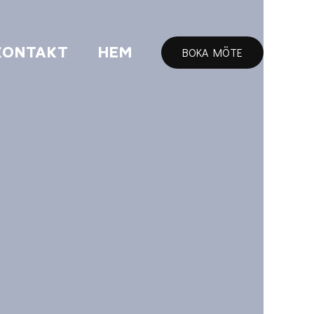
KONTAKT
HEM
BOKA MÖTE