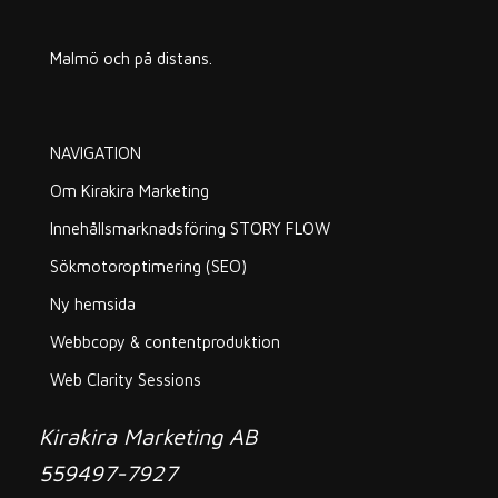
Malmö och på distans.
NAVIGATION
Om Kirakira Marketing
Innehållsmarknadsföring STORY FLOW
Sökmotoroptimering (SEO)
Ny hemsida
Webbcopy & contentproduktion
Web Clarity Sessions
Kirakira Marketing AB
559497-7927