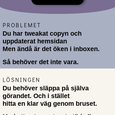
PROBLEMET
Du har tweakat copyn och
uppdaterat hemsidan
Men ändå är det öken i inboxen.
Så behöver det inte vara.
LÖSNINGEN
Du behöver släppa på själva
görandet. Och i stället
hitta en klar väg
genom bruset.