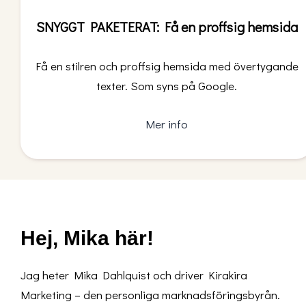
SNYGGT PAKETERAT: Få en proffsig hemsida
Få en stilren och proffsig hemsida med övertygande
texter. Som syns på Google.
Mer info
Hej, Mika här!
Jag heter Mika Dahlquist och driver Kirakira
Marketing – den personliga marknadsföringsbyrån.