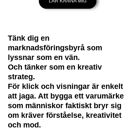
LÄR KÄNNA MIG
Tänk dig en
marknadsföringsbyrå som
lyssnar som en vän.
Och tänker som en kreativ
strateg.
För klick och visningar är enkelt
att jaga. Att bygga ett varumärke
som människor faktiskt bryr sig
om kräver förståelse, kreativitet
och mod.