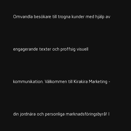
Omvandla besökare till trogna kunder med hjälp av
engagerande texter och proffsig visuell
kommunikation. Välkommen till Kirakira Marketing -
din jordnära och personliga marknadsföringsbyrå! I