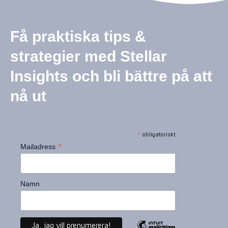
Få praktiska tips &
strategier med Stellar
Insights och bli bättre på att
nå ut
*
obligatoriskt
*
Mailadress
Namn