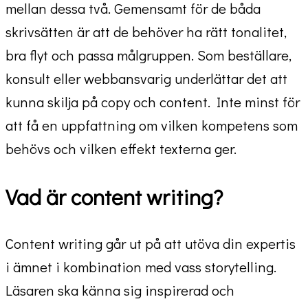
mellan dessa två. Gemensamt för de båda
skrivsätten är att de behöver ha rätt tonalitet,
bra flyt och passa målgruppen. Som beställare,
konsult eller webbansvarig underlättar det att
kunna skilja på copy och content. Inte minst för
att få en uppfattning om vilken kompetens som
behövs och vilken effekt texterna ger.
Vad är content writing?
Content writing går ut på att utöva din expertis
i ämnet i kombination med vass storytelling.
Läsaren ska känna sig inspirerad och