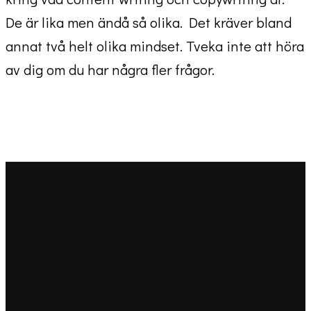
De är lika men ändå så olika. Det kräver bland
annat två helt olika mindset. Tveka inte att höra
av dig om du har några fler frågor.