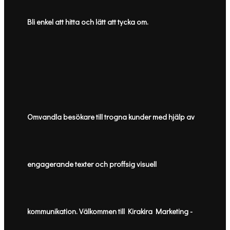
Bli enkel att hitta och lätt att tycka om.
Omvandla besökare till trogna kunder med hjälp av
engagerande texter och proffsig visuell
kommunikation. Välkommen till Kirakira Marketing -