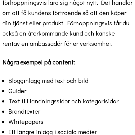
förhoppningsvis lära sig något nytt. Det handlar
om att få kundens förtroende så att den köper
din tjänst eller produkt. Förhoppningsvis får du
också en återkommande kund och kanske
rentav en ambassadör för er verksamhet.
Några exempel på content:
Blogginlägg med text och bild
Guider
Text till landningssidor och kategorisidor
Brandtexter
Whitepapers
Ett längre inlägg i sociala medier