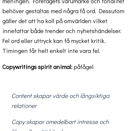
meningen. Företagets varumärke och tonalitet
behöver gestaltas med några få ord. Dessutom
gäller det att ha koll på omvärlden vilket
innefattar både trender och nyhetshändelser.
Fel ord eller uttryck kan få mycket kritik.
Timingen får helt enkelt inte vara fel.
Copywritings spirit animal:
påfågel
Content skapar värde och långsiktiga
relationer
Copy skapar omedelbart intresse och