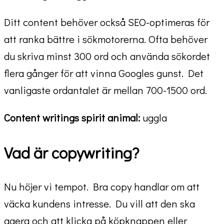
Ditt content behöver också SEO-optimeras för
att ranka bättre i sökmotorerna. Ofta behöver
du skriva minst 300 ord och använda sökordet
flera gånger för att vinna Googles gunst. Det
vanligaste ordantalet är mellan 700-1500 ord.
Content writings spirit animal:
uggla
Vad är copywriting?
Nu höjer vi tempot. Bra copy handlar om att
väcka kundens intresse. Du vill att den ska
agera och att klicka på köpknappen eller