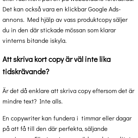
Det kan också vara en klickbar Google Ads-
annons. Med hjälp av vass produktcopy säljer
du in den där stickade mössan som klarar
vinterns bitande iskyla.
Att skriva kort copy är väl inte lika
tidskrävande?
Är det då enklare att skriva copy eftersom det är
mindre text? Inte alls.
En copywriter kan fundera i timmar eller dagar
på att få till den där perfekta, säljande