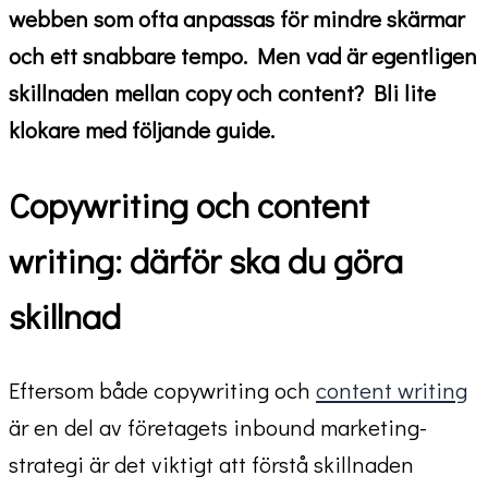
webben som ofta anpassas för mindre skärmar
och ett snabbare tempo. Men vad är egentligen
skillnaden mellan copy och content? Bli lite
klokare med följande guide.
Copywriting och content
writing: därför ska du göra
skillnad
Eftersom både copywriting och
content writing
är en del av företagets inbound marketing-
strategi är det viktigt att förstå skillnaden