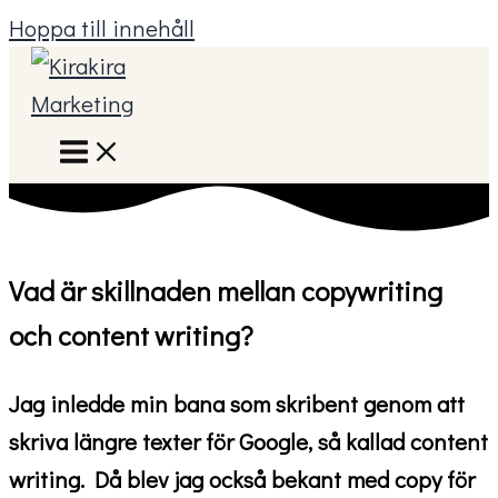
Hoppa till innehåll
Vad är skillnaden mellan copywriting
och content writing?
Jag inledde min bana som skribent genom att
skriva längre texter för Google, så kallad content
writing. Då blev jag också bekant med copy för