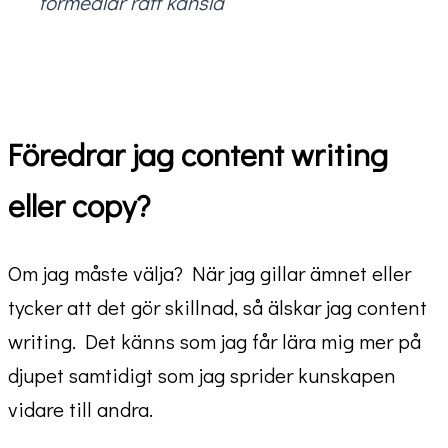
förmedlar rätt känsla
Föredrar jag content writing
eller copy?
Om jag måste välja? När jag gillar ämnet eller
tycker att det gör skillnad, så älskar jag content
writing. Det känns som jag får lära mig mer på
djupet samtidigt som jag sprider kunskapen
vidare till andra.