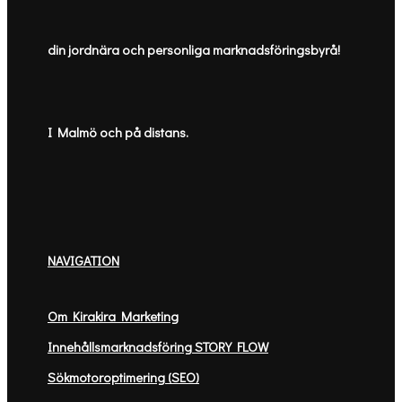
din jordnära och personliga marknadsföringsbyrå!
I Malmö och på distans.
NAVIGATION
Om Kirakira Marketing
Innehållsmarknadsföring STORY FLOW
Sökmotoroptimering (SEO)