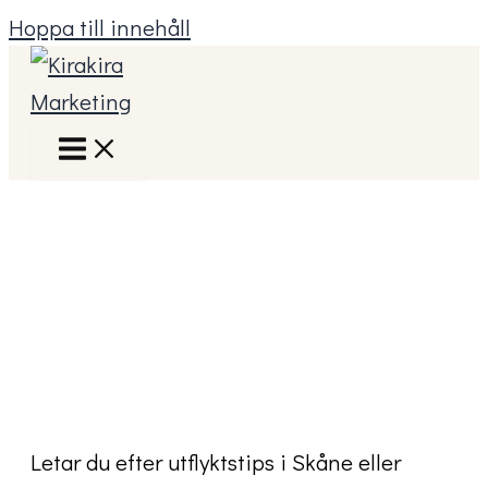
Hoppa till innehåll
Letar du efter utflyktstips i Skåne eller