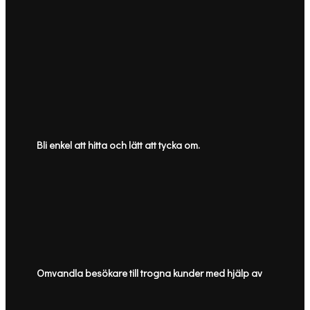
Bli enkel att hitta och lätt att tycka om.
Omvandla besökare till trogna kunder med hjälp av