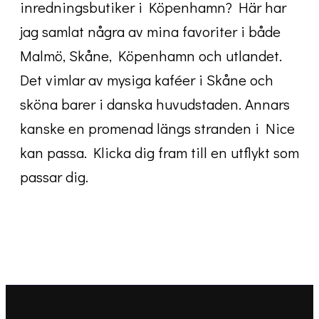
inredningsbutiker i Köpenhamn? Här har
jag samlat några av mina favoriter i både
Malmö, Skåne, Köpenhamn och utlandet.
Det vimlar av mysiga kaféer i Skåne och
sköna barer i danska huvudstaden. Annars
kanske en promenad längs stranden i Nice
kan passa. Klicka dig fram till en utflykt som
passar dig.