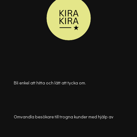
Bli enkel att hitta och lätt att tycka om.
Omvandla besökare till trogna kunder med hjälp av