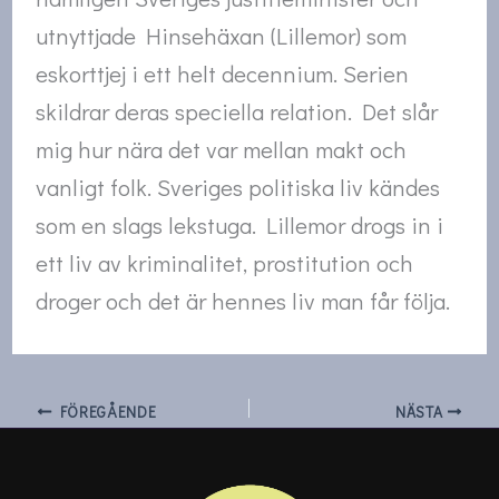
utnyttjade Hinsehäxan (Lillemor) som
eskorttjej i ett helt decennium. Serien
skildrar deras speciella relation. Det slår
mig hur nära det var mellan makt och
vanligt folk. Sveriges politiska liv kändes
som en slags lekstuga. Lillemor drogs in i
ett liv av kriminalitet, prostitution och
droger och det är hennes liv man får följa.
FÖREGÅENDE
NÄSTA