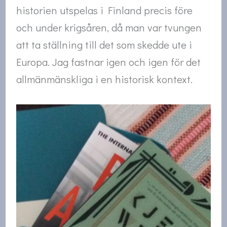
historien utspelas i Finland precis före
och under krigsåren, då man var tvungen
att ta ställning till det som skedde ute i
Europa. Jag fastnar igen och igen för det
allmänmänskliga i en historisk kontext.