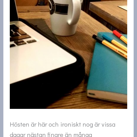
Hösten är här och ironiskt nog är vissa
dagar nästan finare än många