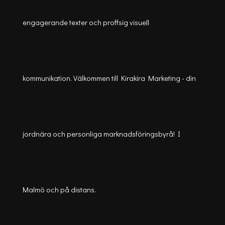
engagerande texter och proffsig visuell
kommunikation. Välkommen till Kirakira Marketing - din
jordnära och personliga marknadsföringsbyrå! I
Malmö och på distans.