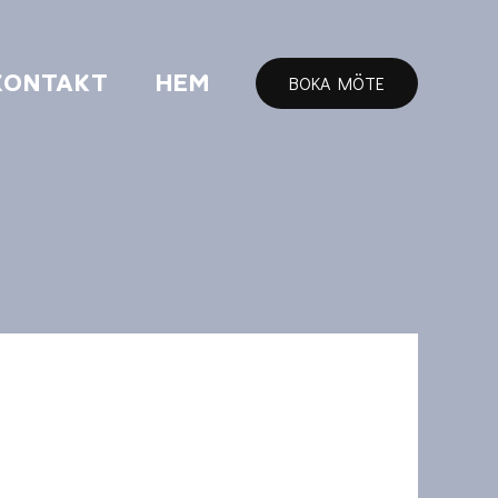
KONTAKT
HEM
BOKA MÖTE