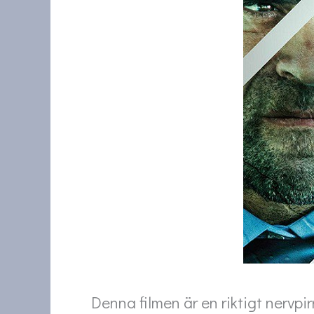
Denna filmen är en riktigt nervpi