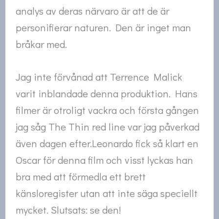
analys av deras närvaro är att de är
personifierar naturen. Den är inget man
bråkar med.
Jag inte förvånad att Terrence Malick
varit inblandade denna produktion. Hans
filmer är otroligt vackra och första gången
jag såg The Thin red line var jag påverkad
även dagen efter.Leonardo fick så klart en
Oscar för denna film och visst lyckas han
bra med att förmedla ett brett
känsloregister utan att inte säga speciellt
mycket. Slutsats: se den!