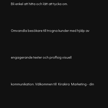
Bli enkel att hitta och lätt att tycka om.
Omvandla besökare till trogna kunder med hjälp av
engagerande texter och proffsig visuell
kommunikation. Välkommen till Kirakira Marketing - din