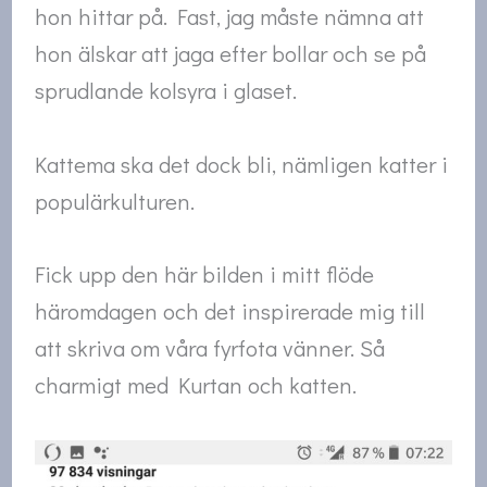
hon hittar på. Fast, jag måste nämna att
hon älskar att jaga efter bollar och se på
sprudlande kolsyra i glaset.
Kattema ska det dock bli, nämligen katter i
populärkulturen.
Fick upp den här bilden i mitt flöde
häromdagen och det inspirerade mig till
att skriva om våra fyrfota vänner. Så
charmigt med Kurtan och katten.