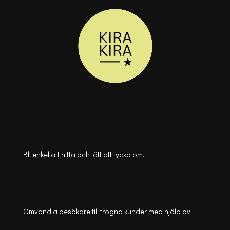
Bli enkel att hitta och lätt att tycka om.
Omvandla besökare till trogna kunder med hjälp av