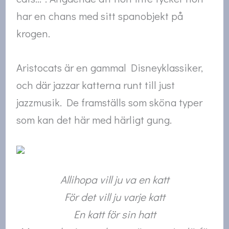
har en chans med sitt spanobjekt på
krogen.
Aristocats är en gammal Disneyklassiker,
och där jazzar katterna runt till just
jazzmusik. De framställs som sköna typer
som kan det här med härligt gung.
Allihopa vill ju va en katt
För det vill ju varje katt
En katt för sin hatt