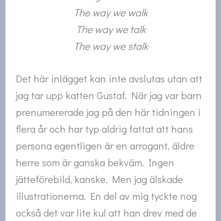
The way we walk
The way we talk
The way we stalk
Det här inlägget kan inte avslutas utan att
jag tar upp katten Gustaf. När jag var barn
prenumererade jag på den här tidningen i
flera år och har typ aldrig fattat att hans
persona egentligen är en arrogant, äldre
herre som är ganska bekväm. Ingen
jätteförebild, kanske. Men jag älskade
illustrationerna. En del av mig tyckte nog
också det var lite kul att han drev med de