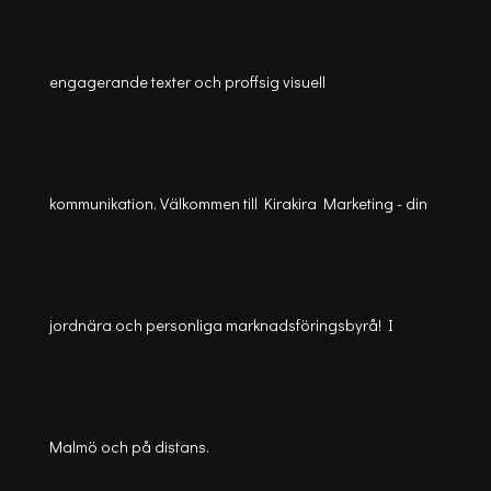
engagerande texter och proffsig visuell
kommunikation. Välkommen till Kirakira Marketing - din
jordnära och personliga marknadsföringsbyrå! I
Malmö och på distans.