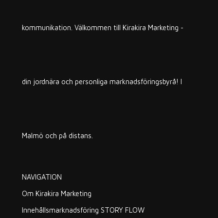
kommunikation. Välkommen till Kirakira Marketing -
din jordnära och personliga marknadsföringsbyrå! I
Malmö och på distans.
NAVIGATION
Om Kirakira Marketing
Innehållsmarknadsföring STORY FLOW