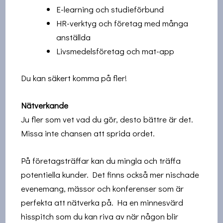
E-learning och studieförbund
HR-verktyg och företag med många
anställda
Livsmedelsföretag och mat-app
Du kan säkert komma på fler!
Nätverkande
Ju fler som vet vad du gör, desto bättre är det.
Missa inte chansen att sprida ordet.
På företagsträffar kan du mingla och träffa
potentiella kunder. Det finns också mer nischade
evenemang, mässor och konferenser som är
perfekta att nätverka på. Ha en minnesvärd
hisspitch som du kan riva av när någon blir