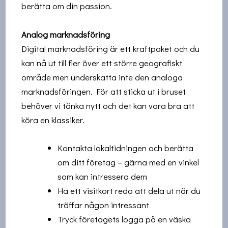
berätta om din passion.
Analog marknadsföring
Digital marknadsföring är ett kraftpaket och du
kan nå ut till fler över ett större geografiskt
område men underskatta inte den analoga
marknadsföringen. För att sticka ut i bruset
behöver vi tänka nytt och det kan vara bra att
köra en klassiker.
Kontakta lokaltidningen och berätta
om ditt företag – gärna med en vinkel
som kan intressera dem
Ha ett visitkort redo att dela ut när du
träffar någon intressant
Tryck företagets logga på en väska