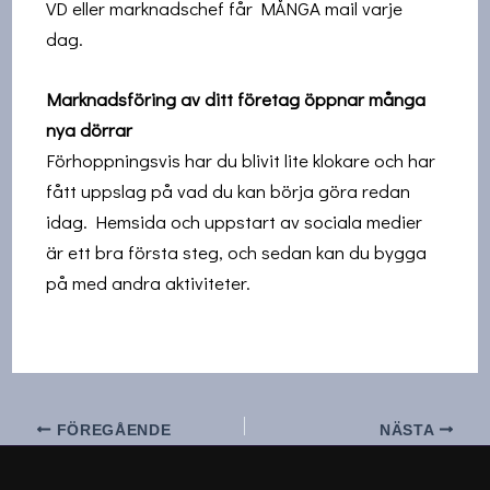
VD eller marknadschef får MÅNGA mail varje
dag.
Marknadsföring av ditt företag öppnar många
nya dörrar
Förhoppningsvis har du blivit lite klokare och har
fått uppslag på vad du kan börja göra redan
idag. Hemsida och uppstart av sociala medier
är ett bra första steg, och sedan kan du bygga
på med andra aktiviteter.
FÖREGÅENDE
NÄSTA