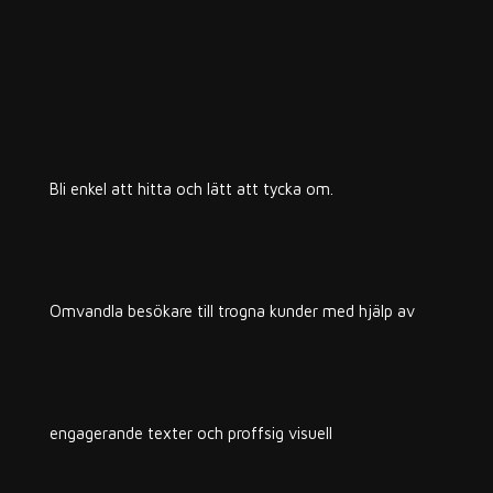
Bli enkel att hitta och lätt att tycka om.
Omvandla besökare till trogna kunder med hjälp av
engagerande texter och proffsig visuell