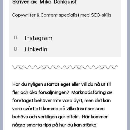
Skriven av: Mika Dahlquist
Copywriter & Content specialist med SEO-skills
Instagram
LinkedIn
Har du nyligen startat eget eller vill du nå ut till
fler och öka försäljningen? Marknadsföring av
företaget behöver inte vara dyrt, men det kan
vara svårt att komma på vilka insatser som
behövs och verkligen ger effekt. Här kommer
några smarta tips på hur du kan stärka