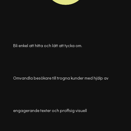
Bli enkel att hitta och lätt att tycka om.
Omvandla besökare till trogna kunder med hjälp av
engagerande texter och proffsig visuell