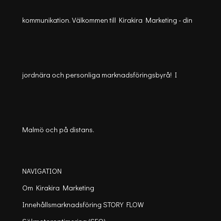
kommunikation. Välkommen till Kirakira Marketing - din
jordnära och personliga marknadsföringsbyrå! I
Malmö och på distans.
NAVIGATION
Om Kirakira Marketing
Innehållsmarknadsföring STORY FLOW